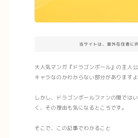
当サイトは、海外在住者に
大人気マンガ『ドラゴンボール』の主人
キャラなのかわからない部分があります
しかし、ドラゴンボールファンの間では
く、その理由も気になるところです。
そこで、この記事でわかること