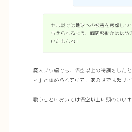
セル戦では地球への被害を考慮しつ
与えられるよう、瞬間移動かめはめ
いたもんね！
魔人ブウ編でも、悟空以上の特訓をした
才』と認められていて、あの世では超サイ
戦うことにおいては悟空以上に頭のいい