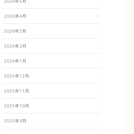
2026年5月
2026年4月
2026年3月
2026年2月
2026年1月
2025年12月
2025年11月
2025年10月
2025年9月