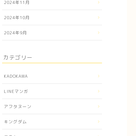
2024年11月
2024年10月
2024年9月
カテゴリー
KADOKAWA
LINEマンガ
アフタヌーン
キングダム