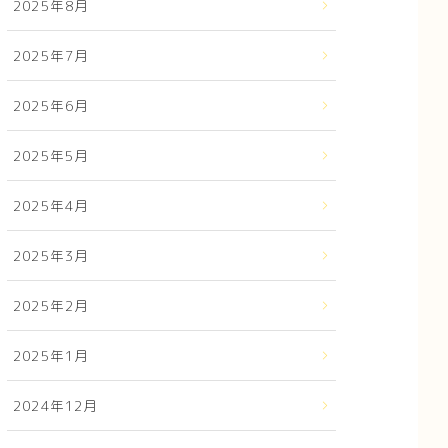
2025年8月
2025年7月
2025年6月
2025年5月
2025年4月
2025年3月
2025年2月
2025年1月
2024年12月