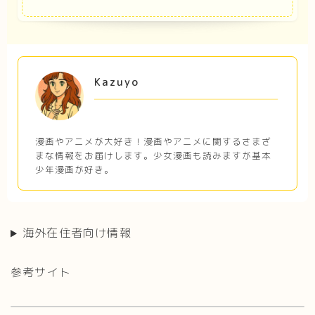
Kazuyo
漫画やアニメが大好き！漫画やアニメに関するさまざ
まな情報をお届けします。少女漫画も読みますが基本
少年漫画が好き。
海外在住者向け情報
参考サイト