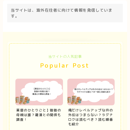
当サイトは、海外在住者に向けて情報を発信していま
す。
当サイトの人気記事
Popular Post
薬屋のひとりごと】猫猫の
俺だけレベルアップな件の
母親は誰？羅漢との関係も
外伝はつまらない？ラグナ
調査！
ロクは読むべき？読む順番
も紹介