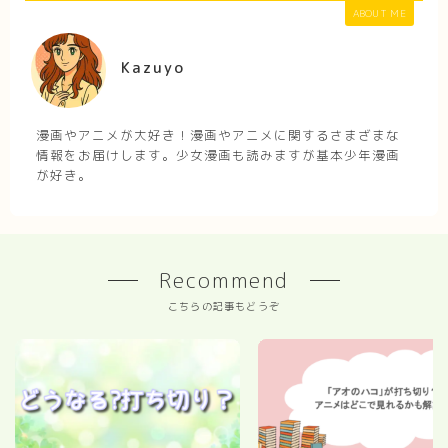
ABOUT ME
Kazuyo
漫画やアニメが大好き！漫画やアニメに関するさまざまな
情報をお届けします。少女漫画も読みますが基本少年漫画
が好き。
Recommend
こちらの記事もどうぞ