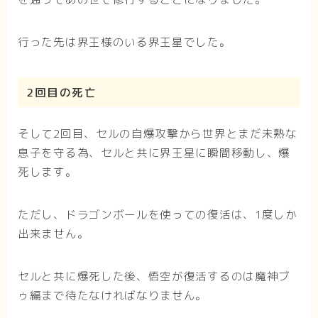
行った先は界王様のいる界王星でした。
2回目の死亡
そして2回目、セルの自爆攻撃から世界とまだ未熟な
息子を守る為、セルと共に界王星に瞬間移動し、爆
死します。
ただし、ドラゴンボールを使っての復活は、1度しか
出来ません。
セルと共に爆死した後、悟空が復活するのは魔神ブ
ゥ編まで待たなければなりません。