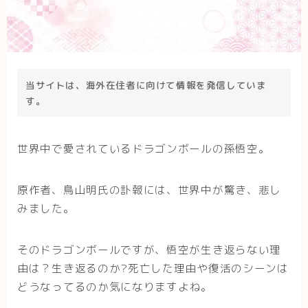
当サイトは、海外在住者に向けて情報を発信していま
す。
世界中で愛されているドラゴンボールの孫悟空。
原作者、鳥山明氏の訃報には、世界中が驚き、悲し
みました。
そのドラゴンボールですが、悟空が生き返らない理
由は？生き返るのか?死亡した理由や復活のシーンは
どうなってるのか気になりますよね。