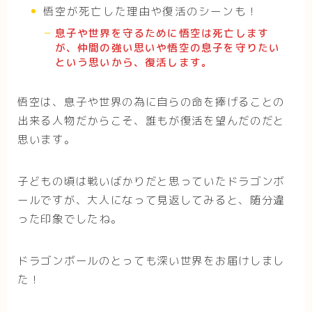
悟空が死亡した理由や復活のシーンも！
息子や世界を守るために悟空は死亡します
が、仲間の強い思いや悟空の息子を守りたい
という思いから、復活します。
悟空は、息子や世界の為に自らの命を捧げることの
出来る人物だからこそ、誰もが復活を望んだのだと
思います。
子どもの頃は戦いばかりだと思っていたドラゴンボ
ールですが、大人になって見返してみると、随分違
った印象でしたね。
ドラゴンボールのとっても深い世界をお届けしまし
た！