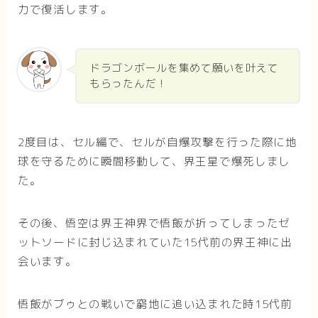
力で復活します。
ドラゴンボールを集めて願いを叶えて
もらったんだ！
2度目は、セル編で、セルが自爆攻撃を行った際に地
球を守るために瞬間移動して、界王星で爆死しまし
た。
その後、悟空は界王神界で悟飯が折ってしまったゼ
ットソードに封じ込まれていた15代前の界王神に出
会います。
悟飯がブゥとの戦いで窮地に追い込まれた時15代前