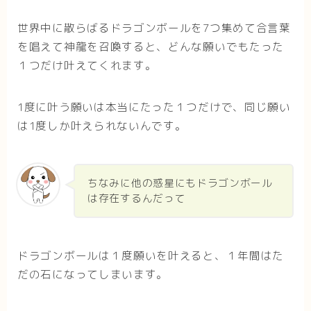
世界中に散らばるドラゴンボールを7つ集めて合言葉
を唱えて神龍を召喚すると、どんな願いでもたった
１つだけ叶えてくれます。
1度に叶う願いは本当にたった１つだけで、同じ願い
は1度しか叶えられないんです。
ちなみに他の惑星にもドラゴンボール
は存在するんだって
ドラゴンボールは１度願いを叶えると、１年間はた
だの石になってしまいます。