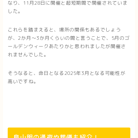
なり、11月28日に開催と超短期間で開催されていま
した。
これらを踏まえると、場所の関係もあるでしょう
が、2か月～3か月くらいの間と言うことで、5月のゴ
ールデンウィークあたりかと思われましたが開催さ
れませんでした。
そうなると、命日となる2025年3月となる可能性が
高いですね。
鳥山明の通夜や葬儀も紹介！