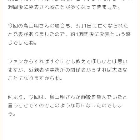
週間後に発表されることが多くなってきました。
今回の鳥山明さんの場合も、3月1日に亡くなられた
と発表がありましたので、約1週間後に発表という感
じでしたね。
ファンからすればすぐにでも教えてほしいとは思い
ますが、近親者や事務所の関係者からすれば大変な
ことになりますからね。
何より、今回は、鳥山明さんが静謐を望んでいたと
言うことですのでこのような形になったのでしょ
う。