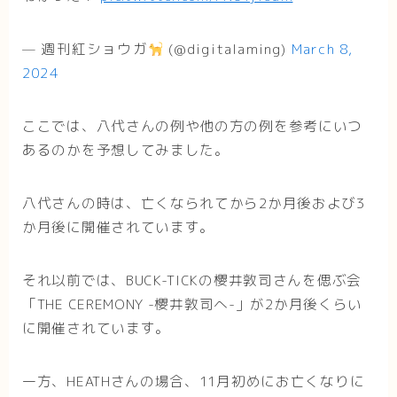
— 週刊紅ショウガ
(@digitalaming)
March 8,
2024
ここでは、八代さんの例や他の方の例を参考にいつ
あるのかを予想してみました。
八代さんの時は、亡くなられてから2か月後および3
か月後に開催されています。
それ以前では、BUCK-TICKの櫻井敦司さんを偲ぶ会
「THE CEREMONY -櫻井敦司へ-」が2か月後くらい
に開催されています。
一方、HEATHさんの場合、11月初めにお亡くなりに