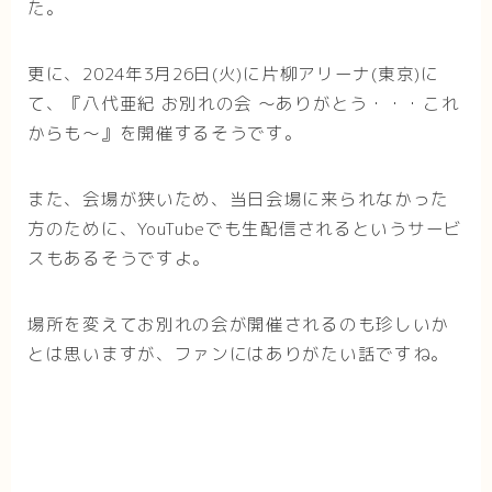
た。
更に、2024年3月26日(火)に片柳アリーナ(東京)に
て、『八代亜紀 お別れの会 ～ありがとう・・・これ
からも～』を開催するそうです。
また、会場が狭いため、当日会場に来られなかった
方のために、YouTubeでも生配信されるというサービ
スもあるそうですよ。
場所を変えてお別れの会が開催されるのも珍しいか
とは思いますが、ファンにはありがたい話ですね。