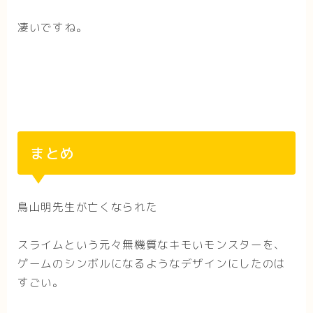
凄いですね。
まとめ
鳥山明先生が亡くなられた
スライムという元々無機質なキモいモンスターを、
ゲームのシンボルになるようなデザインにしたのは
すごい。