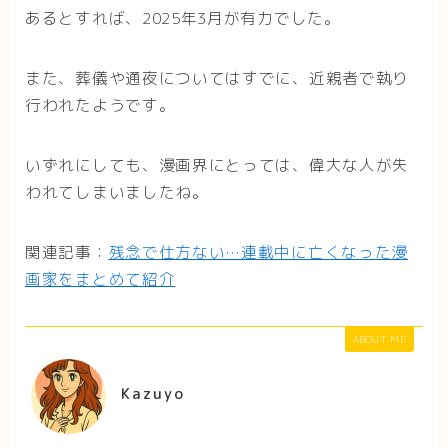
あるとすれば、2025年3月が有力でした。
また、葬儀や通夜についてはすでに、近親者で執り
行われたようです。
いずれにしても、漫画界にとっては、偉大な人が失
われてしまいましたね。
関連記事：
残念で仕方ない…連載中に亡くなった漫
画家をまとめて紹介
ABOUT ME
Kazuyo