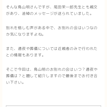
そんな鳥山明さんですが、尾田栄一郎先生とも親交
があり、追悼のメッセージが送られていました。
別れを惜しむ声がある中で、お別れの会はいつなの
か気になりますよね。
また、通夜や葬儀については近親者のみで行われた
との情報もあります。
そこで今回は、鳥山明のお別れの会はいつ？通夜や
葬儀は？と題して紹介しますので最後までお付き合
い下さい。