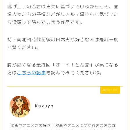
逃げ上手の若君は史実に基づいているからこそ、登
場人物たちの感情などがリアルに感じられ気づいた
ら没頭して読んでしまう作品です。
特に南北朝時代前後の日本史が好きな人は是非一度
ご覧ください。
胸が熱くなる最終回「オーイ！とんぼ」が気になる
方は
こちらの記事
も読んでみてくださいね。
ABOUT ME
Kazuyo
漫画やアニメが大好き！漫画やアニメに関するさまざまな