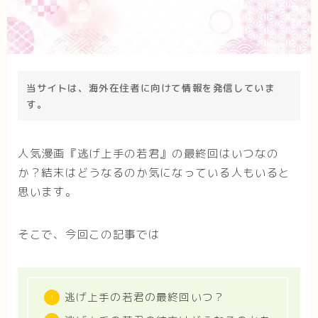
当サイトは、海外在住者に向けて情報を発信していま
す。
人気漫画『逃げ上手の若君』の最終回はいつなの
か？結末はどうなるのか気になっている人もいると
思います。
そこで、今回この記事では
逃げ上手の若君の最終回いつ？