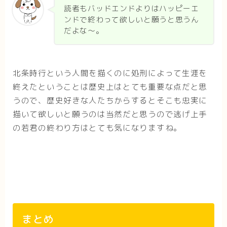
読者もバッドエンドよりはハッピーエ
ンドで終わって欲しいと願うと思うん
だよな〜。
北条時行という人間を描くのに処刑によって生涯を
終えたということは歴史上はとても重要な点だと思
うので、歴史好きな人たちからするとそこも忠実に
描いて欲しいと願うのは当然だと思うので逃げ上手
の若君の終わり方はとても気になりますね。
まとめ