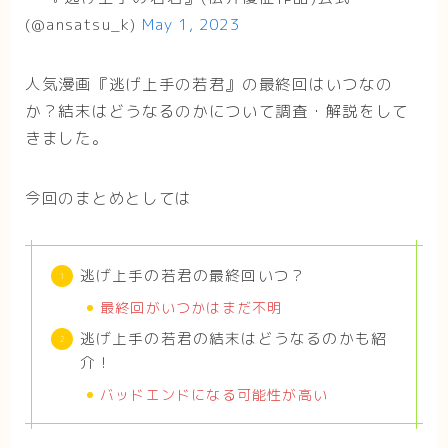
(@ansatsu_k)
May 1, 2023
人気漫画『逃げ上手の若君』の最終回はいつなの
か？結末はどうなるのかについて調査・解説をして
きました。
今回のまとめとしては
逃げ上手の若君の最終回いつ？
最終回がいつかはまだ不明
逃げ上手の若君の結末はどうなるのかも紹
介！
バッドエンドになる可能性が高い