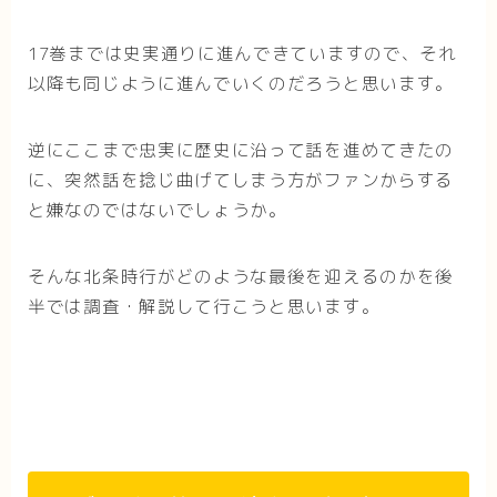
17巻までは史実通りに進んできていますので、それ
以降も同じように進んでいくのだろうと思います。
逆にここまで忠実に歴史に沿って話を進めてきたの
に、突然話を捻じ曲げてしまう方がファンからする
と嫌なのではないでしょうか。
そんな北条時行がどのような最後を迎えるのかを後
半では調査・解説して行こうと思います。