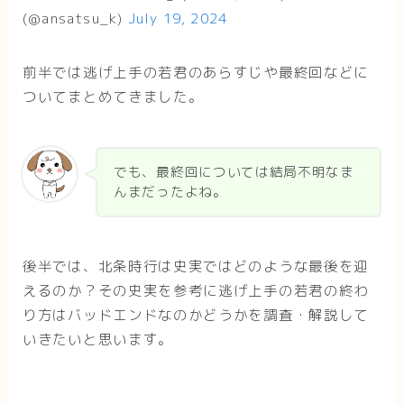
(@ansatsu_k)
July 19, 2024
前半では逃げ上手の若君のあらすじや最終回などに
ついてまとめてきました。
でも、最終回については結局不明なま
んまだったよね。
後半では、北条時行は史実ではどのような最後を迎
えるのか？その史実を参考に逃げ上手の若君の終わ
り方はバッドエンドなのかどうかを調査・解説して
いきたいと思います。