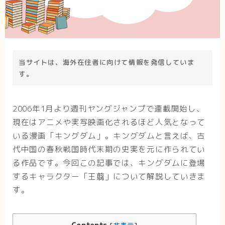
当サイトは、海外在住者に向けて情報を発信していま
す。
2006年1月より週刊ヤングジャンプで連載開始し、
現在はアニメや実写映画化されるほど人気となって
いる漫画「キングダム」。キングダムと言えば、古
代中国の春秋戦国時代末期の史実を元に作られてい
る作品です。今回この記事では、キングダムに登場
するキャラクター「王翦」について解説していきま
す。