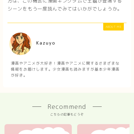
方は、この機会に漫画キングダムで王翦が登場する
シーンをもう一度読んでみてはいかがでしょうか。
ABOUT ME
Kazuyo
漫画やアニメが大好き！漫画やアニメに関するさまざまな
情報をお届けします。少女漫画も読みますが基本少年漫画
が好き。
Recommend
こちらの記事もどうぞ